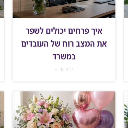
איך פרחים יכולים לשפר
את המצב רוח של העובדים
במשרד
קרא עוד »