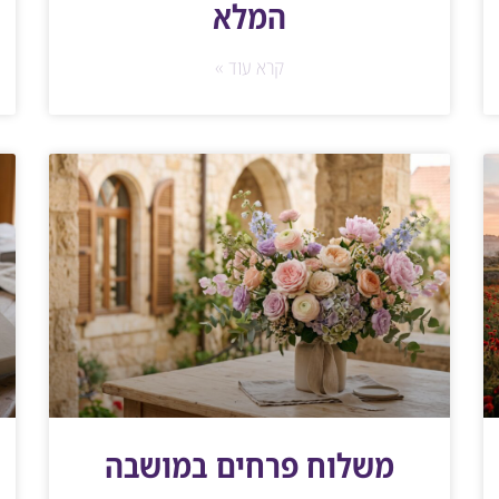
המלא
קרא עוד »
משלוח פרחים במושבה