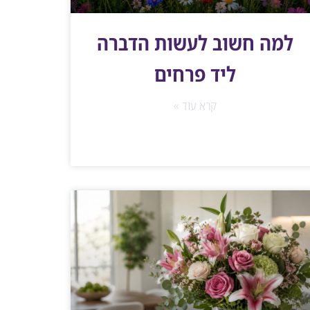
למה חשוב לעשות הדברה
ליד פרחים
קרא עוד »