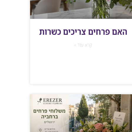
האם פרחים צריכים כשרות
קרא עוד »