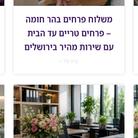
משלוח פרחים בהר חומה
– פרחים טריים עד הבית
עם שירות מהיר בירושלים
קרא עוד »