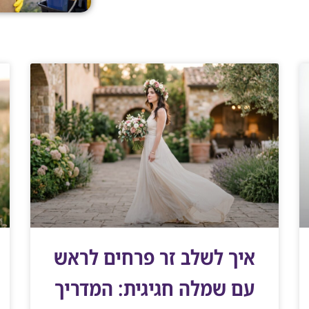
איך לשלב זר פרחים לראש
עם שמלה חגיגית: המדריך