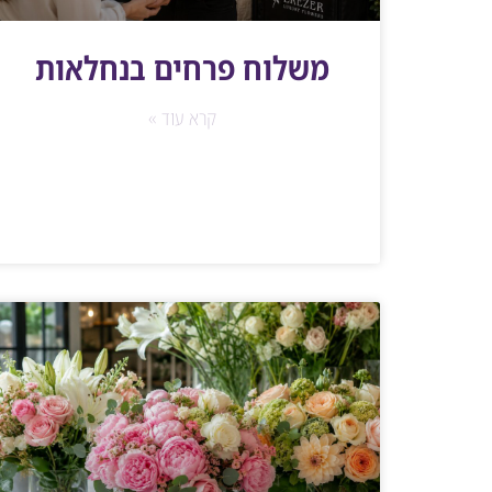
משלוח פרחים בנחלאות
קרא עוד »