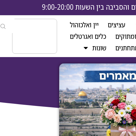
בה בין השעות 9:00-20:00
עציצים
יין ואלכוהול
ומתוקים
כלים ואגרטלים
תחתנים
שונות