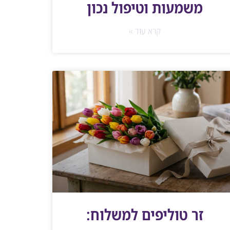
משמעות וטיפול נכון
קרא עוד »
זר טוליפים למשלוח: