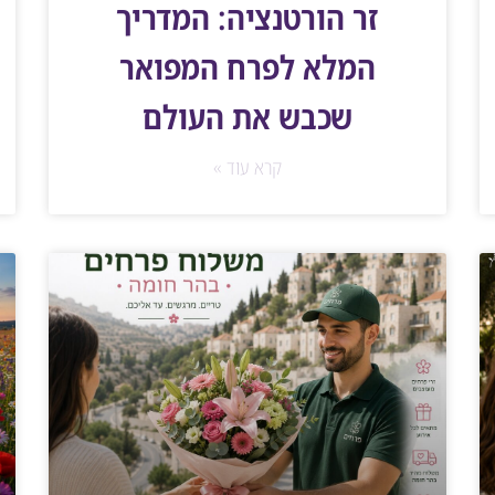
זר הורטנציה: המדריך
המלא לפרח המפואר
שכבש את העולם
קרא עוד »