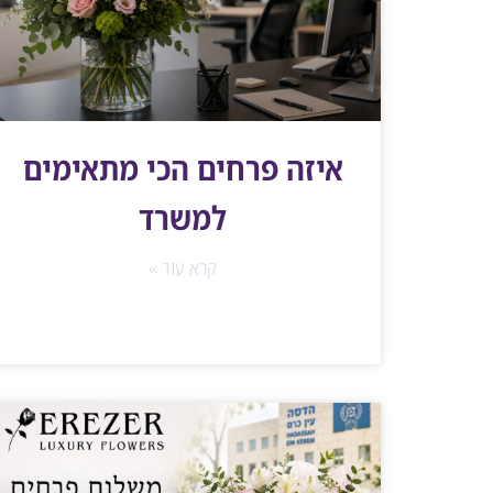
איזה פרחים הכי מתאימים
למשרד
קרא עוד »