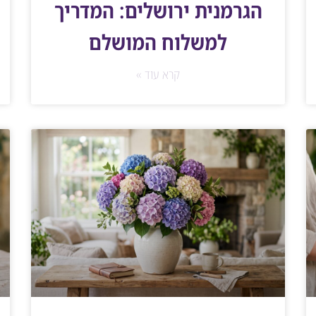
הגרמנית ירושלים: המדריך
למשלוח המושלם
קרא עוד »