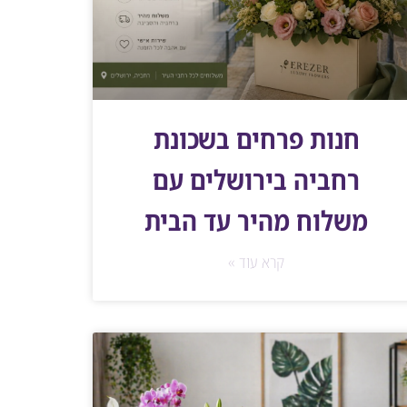
חנות פרחים בשכונת
רחביה בירושלים עם
משלוח מהיר עד הבית
קרא עוד »