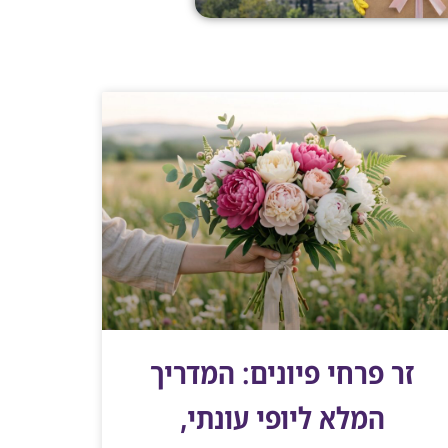
זר פרחי פיונים: המדריך
המלא ליופי עונתי,