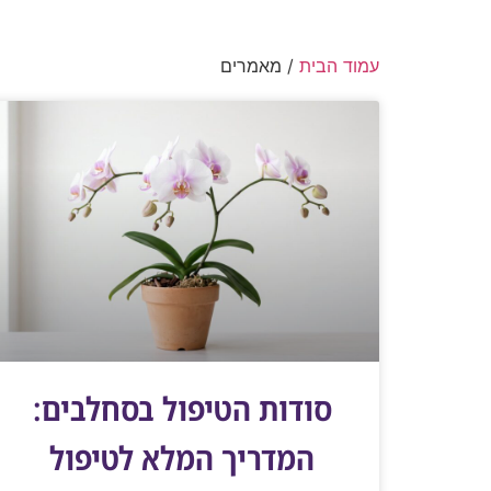
עמוד הבית
/ מאמרים
סודות הטיפול בסחלבים:
המדריך המלא לטיפול