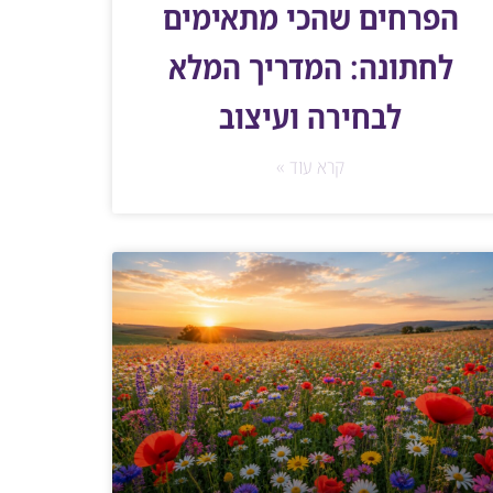
הפרחים שהכי מתאימים
לחתונה: המדריך המלא
לבחירה ועיצוב
קרא עוד »