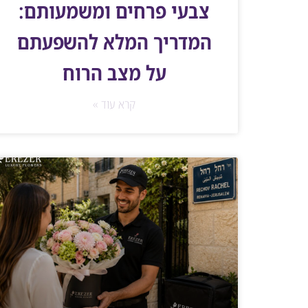
צבעי פרחים ומשמעותם:
המדריך המלא להשפעתם
על מצב הרוח
קרא עוד »