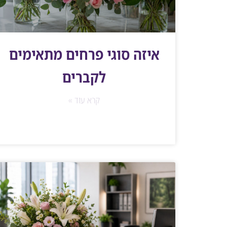
איזה סוגי פרחים מתאימים
לקברים
קרא עוד »