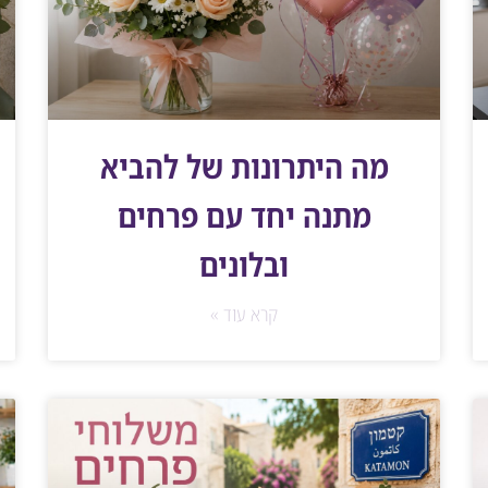
מה היתרונות של להביא
מתנה יחד עם פרחים
ובלונים
קרא עוד »