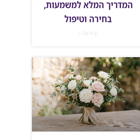
המדריך המלא למשמעות,
בחירה וטיפול
קרא עוד »