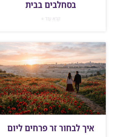
בסחלבים בבית
קרא עוד »
איך לבחור זר פרחים ליום