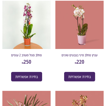
ץ סחלב מיני בצבעים שונים
סחלב סגול מעורב 2 ענפים
250
220
₪
₪
בחירת אפשרויות
בחירת אפשרויות