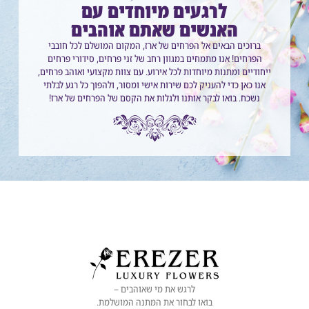
לרגעים מיוחדים עם
האנשים שאתם אוהבים
ברוכים הבאים אל הפרחים של ארז, המקום המושלם לכל חובבי
הפרחים! אנו מתמחים במגוון רחב של זני פרחים, סידורי פרחים
ייחודיים ומתנות מיוחדות לכל אירוע. עם צוות מקצועי ואוהב פרחים,
אנו כאן כדי להעניק לכם שירות אישי ומסור, ולהפוך כל רגע לבלתי
נשכח. בואו לבקר אותנו ולגלות את הקסם של הפרחים של ארז!
לרגש את מי שאוהבים –
בואו לבחור את המתנה המושלמת.