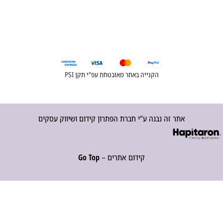
הקנייה באתר מאובטחת עפ"י תקן PSI
אתר זה נבנה ע"י חברת הפתרון קידום ושיווק עסקים
קידום אתרים –
Go Top