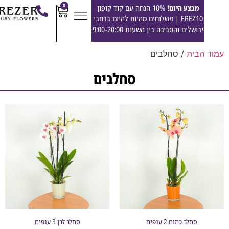
0
מבצע היום!
10% הנחה עם קוד קופון
EREZ10 | משלוחים מהיום להיום ברחבי
ירושלים והסביבה בין השעות 9:00-20:00
הבית
/ סחלבים
סחלבים
סחלב כתום 2 ענפים
סחלב לבן 3 ענפים