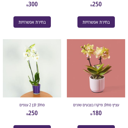
300
250
₪
₪
בחירת אפשרויות
בחירת אפשרויות
ץ סחלב מיקרו בצבעים שונים
סחלב לבן 2 ענפים
250
180
₪
₪