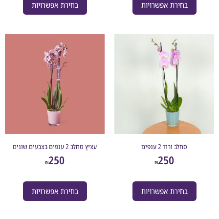
בחירת אפשרויות
בחירת אפשרויות
סחלב ורוד 2 ענפים
עציץ סחלב 2 ענפים בצבעים שונים
250
250
₪
₪
בחירת אפשרויות
בחירת אפשרויות