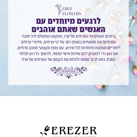
לרגעים מיוחדים עם
האנשים שאתם אוהבים
ברוכים הבאים אל הפרחים של ארז, המקום המושלם לכל חובבי
הפרחים! אנו מתמחים במגוון רחב של זני פרחים, סידורי פרחים
ייחודיים ומתנות מיוחדות לכל אירוע. עם צוות מקצועי ואוהב פרחים,
אנו כאן כדי להעניק לכם שירות אישי ומסור, ולהפוך כל רגע לבלתי
נשכח. בואו לבקר אותנו ולגלות את הקסם של הפרחים של ארז!