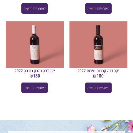
לאופציות רכישה
לאופציות רכישה
קב דדה קברנה שיראז 2022
יקב דדה מלבק ברברה 2022
₪
180
₪
180
לאופציות רכישה
לאופציות רכישה