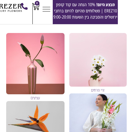
0
מבצע היום!
10% הנחה עם קוד קופון
EREZ10 | משלוחים מהיום להיום ברחבי
ירושלים והסביבה בין השעות 9:00-20:00
זרי פרחים
עציצים