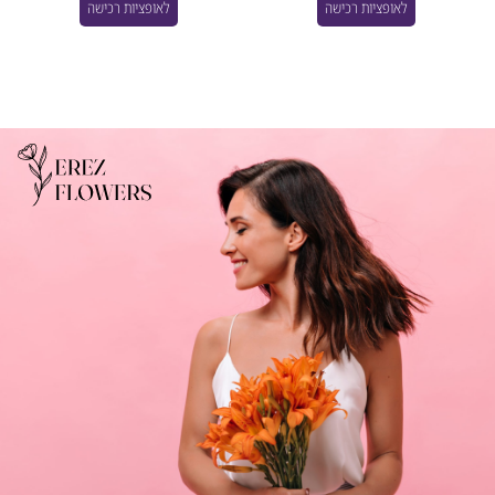
לאופציות רכישה
לאופציות רכישה