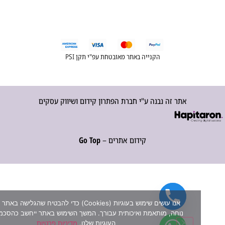
הקנייה באתר מאובטחת עפ"י תקן PSI
אתר זה נבנה ע"י חברת הפתרון קידום ושיווק עסקים
קידום אתרים –
Go Top
אנו עושים שימוש בעוגיות (Cookies) כדי להבטיח שהגלישה באתר שלנו תה
נוחה, מותאמת ואיכותית עבורך. המשך השימוש באתר ייחשב כהסכמה למדיני
העוגיות שלנו.
מדיניות פרטיות