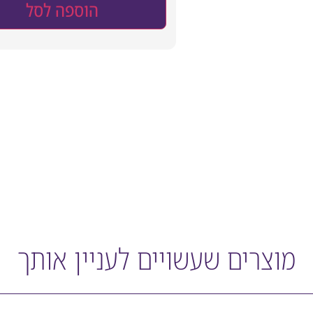
הוספה לסל
מוצרים שעשויים לעניין אותך