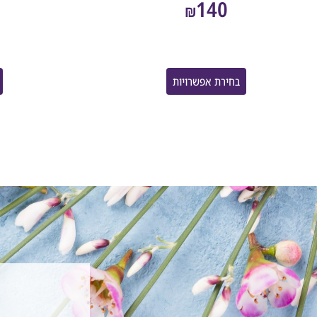
140
₪
בחירת אפשרויות