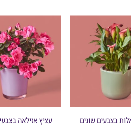
לות בצבעים שונים
עציץ אזילאה בצבעי