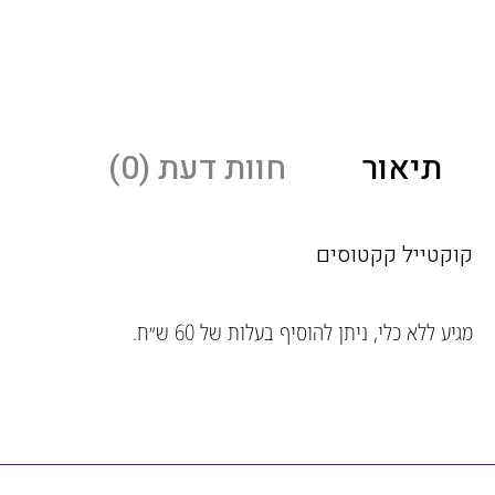
תיאור
חוות דעת (0)
קוקטייל קקטוסים
מגיע ללא כלי, ניתן להוסיף בעלות של 60 ש״ח.