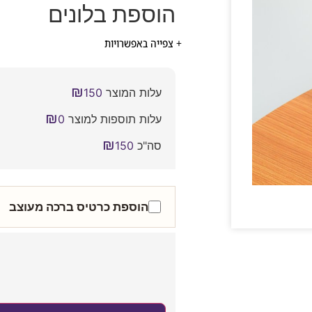
הוספת בלונים
+ צפייה באפשרויות
₪
עלות המוצר
150
₪
עלות תוספות למוצר
0
₪
סה"כ
150
הוספת כרטיס ברכה מעוצב