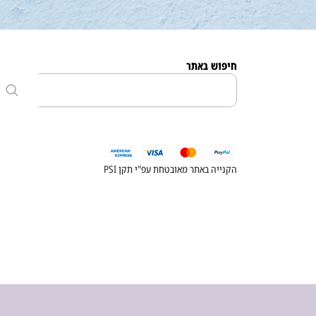
חיפוש באתר
הקנייה באתר מאובטחת עפ"י תקן PSI