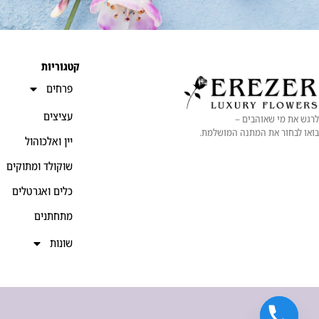
קטגוריות
פרחים
עציצים
לרגש את מי שאוהבים –
בואו לבחור את המתנה המושלמת.
יין ואלכוהול
שוקולד ומתוקים
כלים ואגרטלים
מתחתנים
שונות