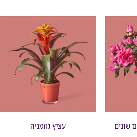
ם שונים
עציץ גוזמניה