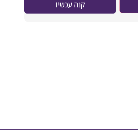
קנה עכשיו