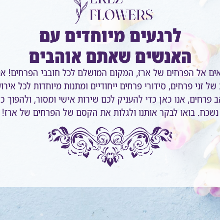
לרגעים מיוחדים עם
האנשים שאתם אוהבים
אים אל הפרחים של ארז, המקום המושלם לכל חובבי הפרחים! אנ
של זני פרחים, סידורי פרחים ייחודיים ומתנות מיוחדות לכל אירו
 פרחים, אנו כאן כדי להעניק לכם שירות אישי ומסור, ולהפוך כ
נשכח. בואו לבקר אותנו ולגלות את הקסם של הפרחים של ארז!