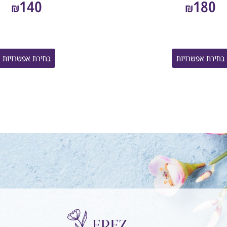
140
180
₪
₪
בחירת אפשרויות
בחירת אפשרויות