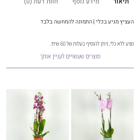
אור
מידע נוסף
חוות דעת (0)
ץ מגיע בכלי | התמונה להמחשה בלבד
לא כלי, ניתן להוסיף בעלות של 60 ש״ח.
מוצרים שעשויים לעניין אותך