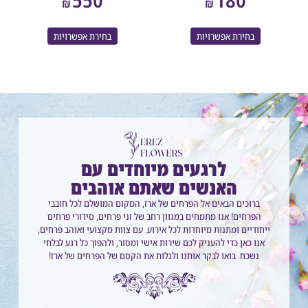
₪
₪
בחירת אפשרויות
בחירת אפשרויות
לרגעים מיוחדים עם
האנשים שאתם אוהבים
ברוכים הבאים אל הפרחים של ארז, המקום המושלם לכל חובבי
הפרחים! אנו מתמחים במגוון רחב של זני פרחים, סידורי פרחים
ייחודיים ומתנות מיוחדות לכל אירוע. עם צוות מקצועי ואוהב פרחים,
אנו כאן כדי להעניק לכם שירות אישי ומסור, ולהפוך כל רגע לבלתי
נשכח. בואו לבקר אותנו ולגלות את הקסם של הפרחים של ארז!