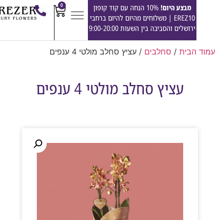
0
מבצע היום!
10% הנחה עם קוד קופון
EREZ10 | משלוחים מהיום להיום ברחבי
ירושלים והסביבה בין השעות 9:00-20:00
הבית
/
סחלבים
/ עציץ סחלב מולטי 4 ענפים
עציץ סחלב מולטי 4 ענפים