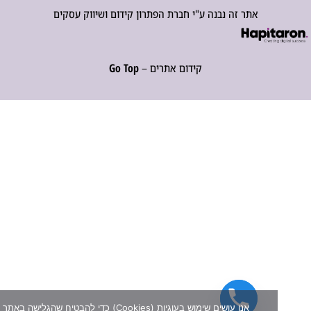
אתר זה נבנה ע"י חברת הפתרון קידום ושיווק עסקים
קידום אתרים –
Go Top
אנו עושים שימוש בעוגיות (Cookies) כדי להבטיח שהגלישה באתר שלנו תה