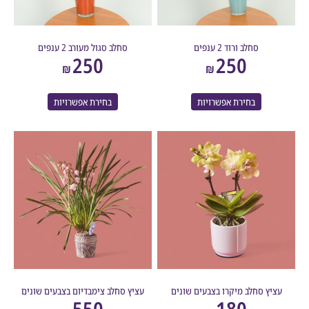
סחלב ורוד 2 ענפים
סחלב סגול מעורב 2 ענפים
250
250
₪
₪
בחירת אפשרויות
בחירת אפשרויות
יץ סחלב מיקרו בצבעים שונים
עציץ סחלב צימבדיום בצבעים שונים
550
180