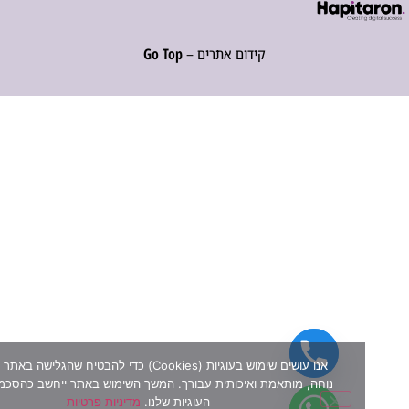
קידום אתרים –
Go Top
אנו עושים שימוש בעוגיות (Cookies) כדי להבטיח שהגלישה באתר שלנו תה
נוחה, מותאמת ואיכותית עבורך. המשך השימוש באתר ייחשב כהסכמה למדיני
העוגיות שלנו.
מדיניות פרטיות