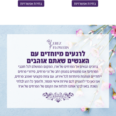
בחירת אפשרויות
בחירת אפשרויות
לרגעים מיוחדים עם
האנשים שאתם אוהבים
ברוכים הבאים אל הפרחים של ארז, המקום המושלם לכל חובבי
הפרחים! אנו מתמחים במגוון רחב של זני פרחים, סידורי פרחים
ייחודיים ומתנות מיוחדות לכל אירוע. עם צוות מקצועי ואוהב פרחים,
אנו כאן כדי להעניק לכם שירות אישי ומסור, ולהפוך כל רגע לבלתי
נשכח. בואו לבקר אותנו ולגלות את הקסם של הפרחים של ארז!