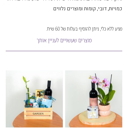
ות, דובי, קומות ומוצרים נלווים
לא כלי, ניתן להוסיף בעלות של 60 ש״ח.
מוצרים שעשויים לעניין אותך