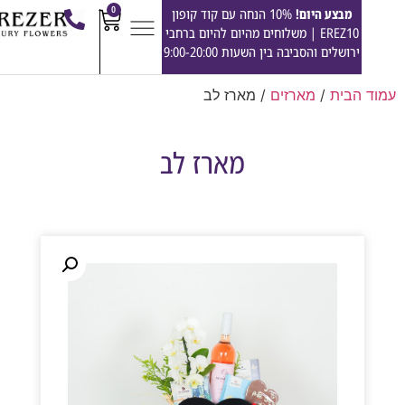
0
מבצע היום!
10% הנחה עם קוד קופון
EREZ10 | משלוחים מהיום להיום ברחבי
ירושלים והסביבה בין השעות 9:00-20:00
הבית
/
מארזים
/ מארז לב
מארז לב