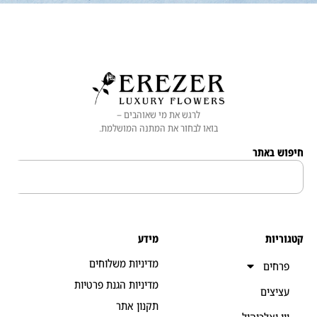
לרגש את מי שאוהבים –
בואו לבחור את המתנה המושלמת.
 באתר
יות
מידע
מדיניות משלוחים
חים
מדיניות הגנת פרטיות
יצים
תקנון אתר