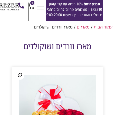
0
מבצע היום!
10% הנחה עם קוד קופון
EREZ10 | משלוחים מהיום להיום ברחבי
ירושלים והסביבה בין השעות 9:00-20:00
הבית
/
מארזים
/ מארז וורדים ושוקולדים
מארז וורדים ושוקולדים