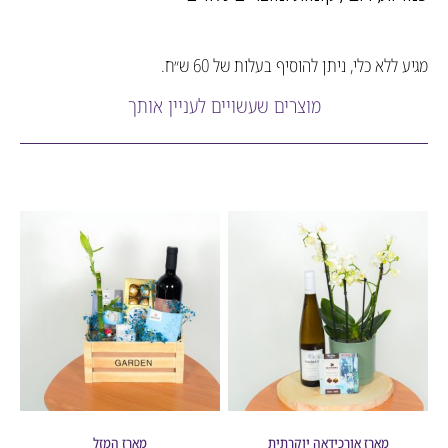
לא כלי, ניתן להוסיף בעלות של 60 ש״ח.
מוצרים שעשויים לעניין אותך
מארז אורכידאה יוקרתית
מארז המזל