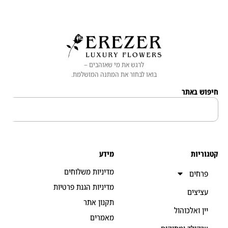
לרגש את מי שאוהבים –
בואו לבחור את המתנה המושלמת.
 באתר
יות
מידע
מדיניות משלוחים
חים
מדיניות הגנת פרטיות
יצים
תקנון אתר
ן ואלכוהול
מאמרים