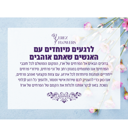
לרגעים מיוחדים עם
האנשים שאתם אוהבים
ברוכים הבאים אל הפרחים של ארז, המקום המושלם לכל חובבי
הפרחים! אנו מתמחים במגוון רחב של זני פרחים, סידורי פרחים
ייחודיים ומתנות מיוחדות לכל אירוע. עם צוות מקצועי ואוהב פרחים,
אנו כאן כדי להעניק לכם שירות אישי ומסור, ולהפוך כל רגע לבלתי
נשכח. בואו לבקר אותנו ולגלות את הקסם של הפרחים של ארז!