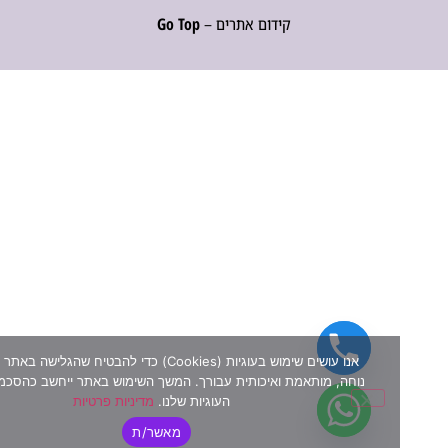
קידום אתרים –
Go Top
אנו עושים שימוש בעוגיות (Cookies) כדי להבטיח שהגלישה באתר שלנו תה
נוחה, מותאמת ואיכותית עבורך. המשך השימוש באתר ייחשב כהסכמה למדיני
העוגיות שלנו.
מדיניות פרטיות
מאשר/ת