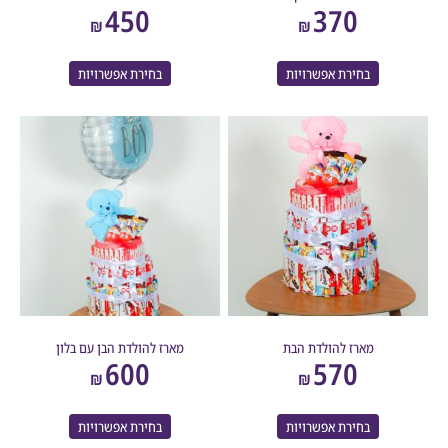
450
370
₪
₪
בחירת אפשרויות
בחירת אפשרויות
מארז להולדת הבת
מארז להולדת הבן עם בלון
600
570
₪
₪
בחירת אפשרויות
בחירת אפשרויות