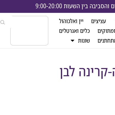
בה בין השעות 9:00-20:00
עציצים
יין ואלכוהול
ומתוקים
כלים ואגרטלים
תחתנים
שונות
קרינה לבן