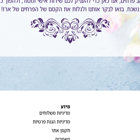
 פרחים, אנו כאן כדי להעניק לכם שירות אישי ומסור, ולהפוך כ
נשכח. בואו לבקר אותנו ולגלות את הקסם של הפרחים של ארז!
מידע
מדיניות משלוחים
מדיניות הגנת פרטיות
תקנון אתר
מאמרים