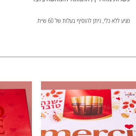
מגיע ללא כלי, ניתן להוסיף בעלות של 60 ש״ח.