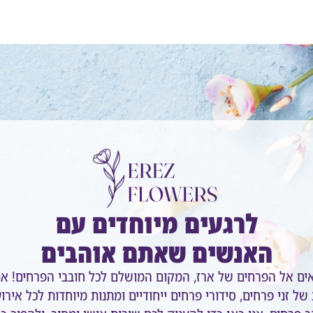
לרגעים מיוחדים עם
האנשים שאתם אוהבים
אים אל הפרחים של ארז, המקום המושלם לכל חובבי הפרחים! אנ
של זני פרחים, סידורי פרחים ייחודיים ומתנות מיוחדות לכל אירו