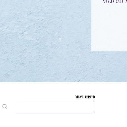
ל רגע לבלתי
חיפוש באתר