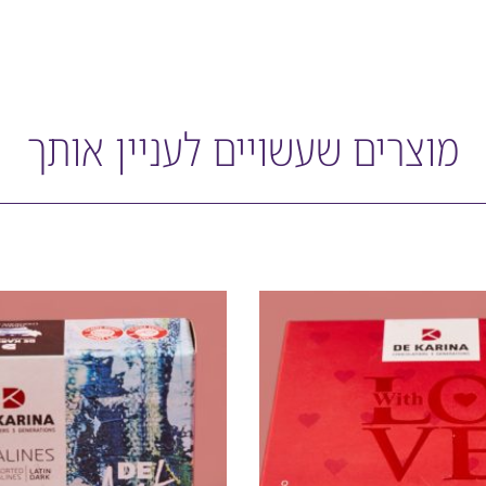
מוצרים שעשויים לעניין אותך