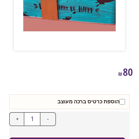
₪
הוספת כרטיס ברכה מעוצב
+
-