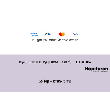
הקנייה באתר מאובטחת עפ"י תקן PSI
אתר זה נבנה ע"י חברת הפתרון קידום ושיווק עסקים
קידום אתרים –
Go Top