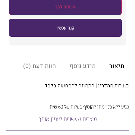
הוספה לסל
קנה עכשיו
אור
מידע נוסף
חוות דעת (0)
ת מהדרין | התמונה להמחשה בלבד
לא כלי, ניתן להוסיף בעלות של 60 ש״ח.
מוצרים שעשויים לעניין אותך