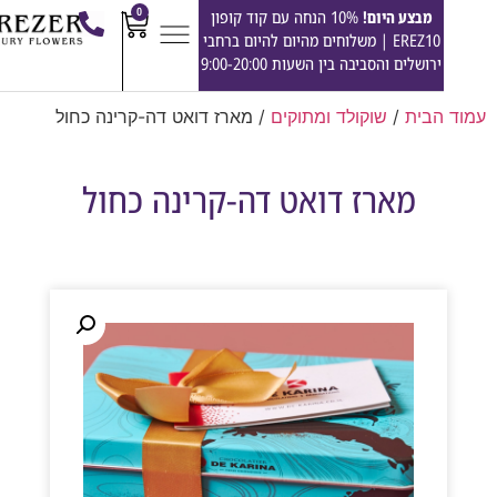
0
מבצע היום!
10% הנחה עם קוד קופון
EREZ10 | משלוחים מהיום להיום ברחבי
ירושלים והסביבה בין השעות 9:00-20:00
הבית
/
שוקולד ומתוקים
/ מארז דואט דה-קרינה כחול
מארז דואט דה-קרינה כחול