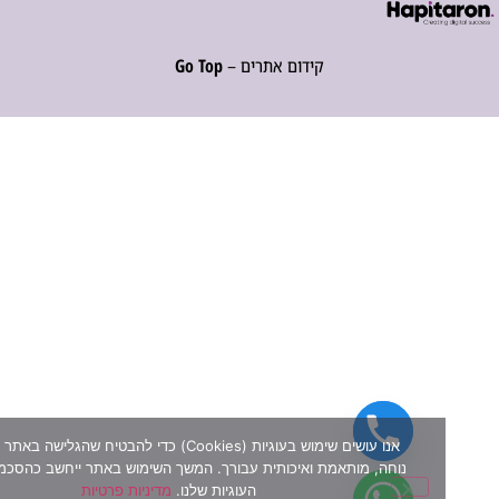
קידום אתרים –
Go Top
אנו עושים שימוש בעוגיות (Cookies) כדי להבטיח שהגלישה באתר שלנו תה
נוחה, מותאמת ואיכותית עבורך. המשך השימוש באתר ייחשב כהסכמה למדיני
העוגיות שלנו.
מדיניות פרטיות