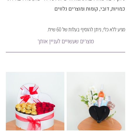
ות, דובי, קומות ומוצרים נלווים
לא כלי, ניתן להוסיף בעלות של 60 ש״ח.
מוצרים שעשויים לעניין אותך