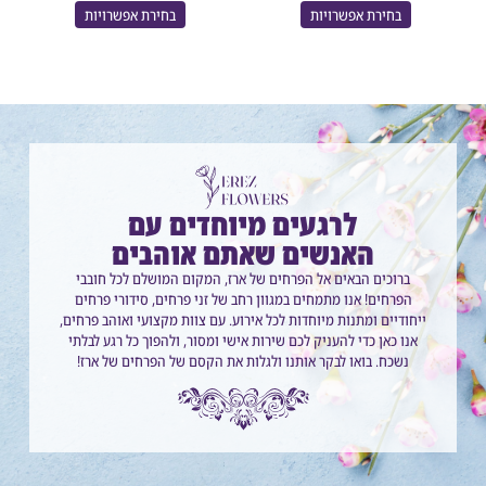
בחירת אפשרויות
בחירת אפשרויות
לרגעים מיוחדים עם
האנשים שאתם אוהבים
ברוכים הבאים אל הפרחים של ארז, המקום המושלם לכל חובבי
הפרחים! אנו מתמחים במגוון רחב של זני פרחים, סידורי פרחים
ייחודיים ומתנות מיוחדות לכל אירוע. עם צוות מקצועי ואוהב פרחים,
אנו כאן כדי להעניק לכם שירות אישי ומסור, ולהפוך כל רגע לבלתי
נשכח. בואו לבקר אותנו ולגלות את הקסם של הפרחים של ארז!