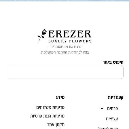
לרגש את מי שאוהבים –
בואו לבחור את המתנה המושלמת.
 באתר
יות
מידע
מדיניות משלוחים
חים
מדיניות הגנת פרטיות
יצים
תקנון אתר