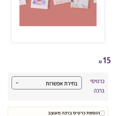
₪
רטיסי
רכה
הוספת כרטיס ברכה מעוצב