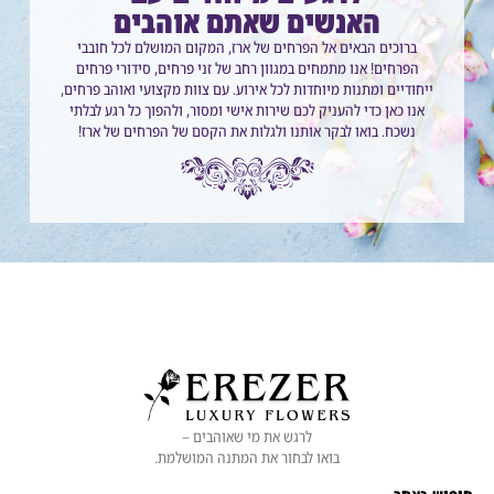
האנשים שאתם אוהבים
ברוכים הבאים אל הפרחים של ארז, המקום המושלם לכל חובבי
הפרחים! אנו מתמחים במגוון רחב של זני פרחים, סידורי פרחים
ייחודיים ומתנות מיוחדות לכל אירוע. עם צוות מקצועי ואוהב פרחים,
אנו כאן כדי להעניק לכם שירות אישי ומסור, ולהפוך כל רגע לבלתי
נשכח. בואו לבקר אותנו ולגלות את הקסם של הפרחים של ארז!
לרגש את מי שאוהבים –
בואו לבחור את המתנה המושלמת.