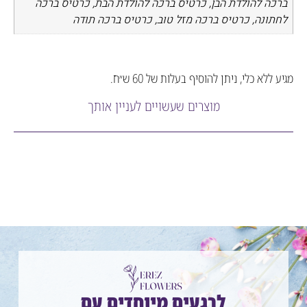
ה להולדת הבן, כרטיס ברכה להולדת הבת, כרטיס ברכה
ונה, כרטיס ברכה מזל טוב, כרטיס ברכה תודה
לא כלי, ניתן להוסיף בעלות של 60 ש״ח.
מוצרים שעשויים לעניין אותך
לרגעים מיוחדים עם