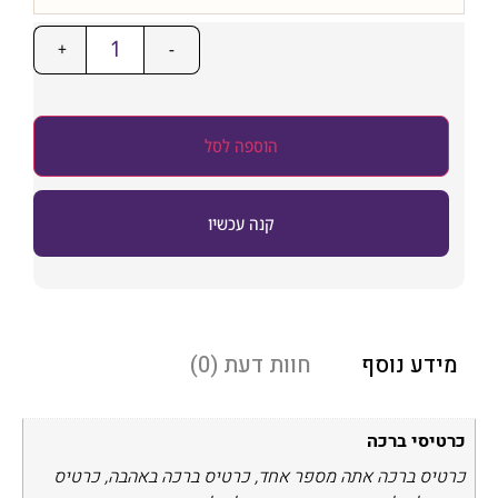
+
-
הוספה לסל
קנה עכשיו
דע נוסף
חוות דעת (0)
יסי ברכה
יס ברכה אתה מספר אחד, כרטיס ברכה באהבה, כרטיס