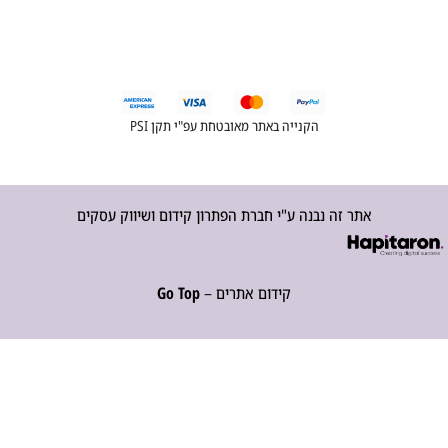
הקנייה באתר מאובטחת עפ"י תקן PSI
אתר זה נבנה ע"י חברת הפתרון קידום ושיווק עסקים
קידום אתרים –
Go Top