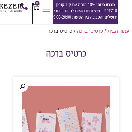
0
מבצע היום!
10% הנחה עם קוד קופון
EREZ10 | משלוחים מהיום להיום ברחבי
ירושלים והסביבה בין השעות 9:00-20:00
הבית
/
כרטיסי ברכה
/ כרטיס ברכה
כרטיס ברכה