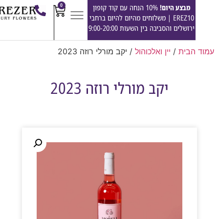
0
מבצע היום!
10% הנחה עם קוד קופון
EREZ10 | משלוחים מהיום להיום ברחבי
ירושלים והסביבה בין השעות 9:00-20:00
הבית
/
יין ואלכוהול
/ יקב מורלי רוזה 2023
יקב מורלי רוזה 2023