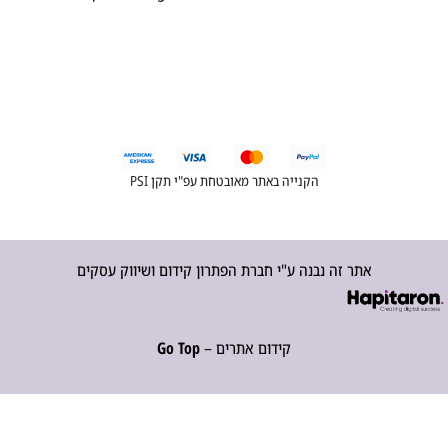
הקנייה באתר מאובטחת עפ"י תקן PSI
אתר זה נבנה ע"י חברת הפתרון קידום ושיווק עסקים
קידום אתרים –
Go Top