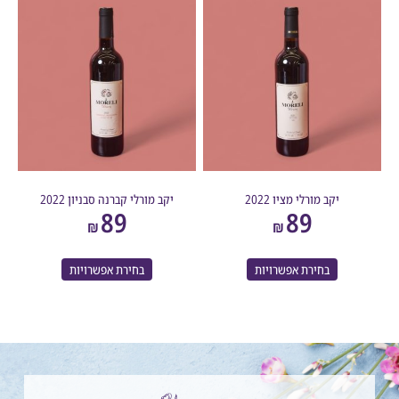
יקב מורלי מציו 2022
יקב מורלי קברנה סבניון 2022
89
89
₪
₪
בחירת אפשרויות
בחירת אפשרויות