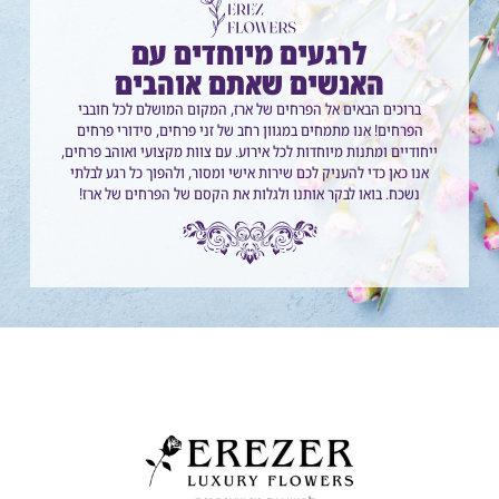
לרגעים מיוחדים עם
האנשים שאתם אוהבים
ברוכים הבאים אל הפרחים של ארז, המקום המושלם לכל חובבי
הפרחים! אנו מתמחים במגוון רחב של זני פרחים, סידורי פרחים
ייחודיים ומתנות מיוחדות לכל אירוע. עם צוות מקצועי ואוהב פרחים,
אנו כאן כדי להעניק לכם שירות אישי ומסור, ולהפוך כל רגע לבלתי
נשכח. בואו לבקר אותנו ולגלות את הקסם של הפרחים של ארז!