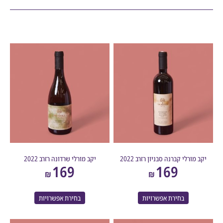
מורלי קברנה סבניון רזרב 2022
יקב מורלי שרדונה רזרב 2022
169
169
₪
₪
בחירת אפשרויות
בחירת אפשרויות