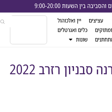
בה בין השעות 9:00-20:00
עציצים
יין ואלכוהול
ומתוקים
כלים ואגרטלים
תחתנים
שונות
 סבניון רזרב 2022