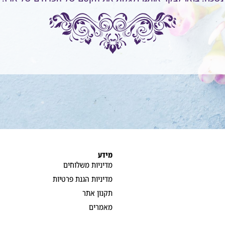
מידע
מדיניות משלוחים
מדיניות הגנת פרטיות
תקנון אתר
מאמרים