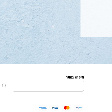
חיפוש באתר