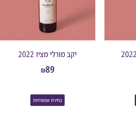
יקב מורלי מציו 2022
89
₪
בחירת אפשרויות