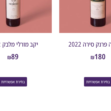
פרנק סירה 2022
יקב מורלי מלבק 2022
89
180
₪
₪
בחירת אפשרויות
בחירת אפשרויות