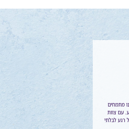
ו מתמחים
ע. עם צוות
ל רגע לבלתי