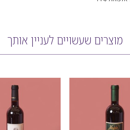
מוצרים שעשויים לעניין אותך