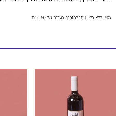
מגיע ללא כלי, ניתן להוסיף בעלות של 60 ש״ח.