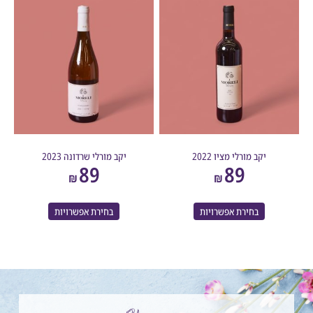
יקב מורלי מציו 2022
יקב מורלי שרדונה 2023
89
89
₪
₪
בחירת אפשרויות
בחירת אפשרויות