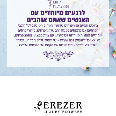
לרגעים מיוחדים עם
האנשים שאתם אוהבים
ברוכים הבאים אל הפרחים של ארז, המקום המושלם לכל חובבי
הפרחים! אנו מתמחים במגוון רחב של זני פרחים, סידורי פרחים
ייחודיים ומתנות מיוחדות לכל אירוע. עם צוות מקצועי ואוהב פרחים,
אנו כאן כדי להעניק לכם שירות אישי ומסור, ולהפוך כל רגע לבלתי
נשכח. בואו לבקר אותנו ולגלות את הקסם של הפרחים של ארז!