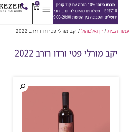
0
מבצע היום!
10% הנחה עם קוד קופון
EREZ10 | משלוחים מהיום להיום ברחבי
ירושלים והסביבה בין השעות 9:00-20:00
הבית
/
יין ואלכוהול
/ יקב מורלי פטי ורדו רזרב 2022
יקב מורלי פטי ורדו רזרב 2022