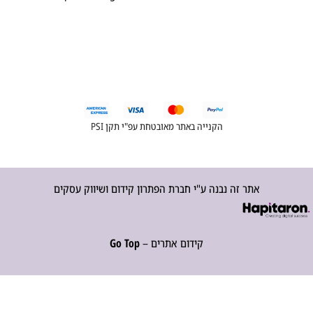
הקנייה באתר מאובטחת עפ"י תקן PSI
אתר זה נבנה ע"י חברת הפתרון קידום ושיווק עסקים
קידום אתרים –
Go Top