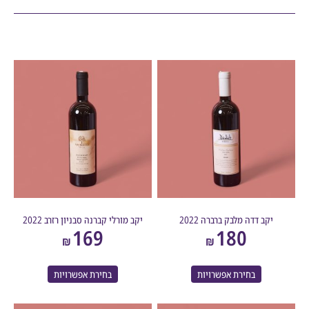
יקב דדה מלבק ברברה 2022
יקב מורלי קברנה סבניון רזרב 2022
169
180
₪
₪
בחירת אפשרויות
בחירת אפשרויות