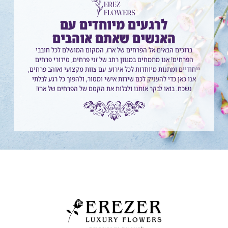
לרגעים מיוחדים עם
האנשים שאתם אוהבים
ברוכים הבאים אל הפרחים של ארז, המקום המושלם לכל חובבי
הפרחים! אנו מתמחים במגוון רחב של זני פרחים, סידורי פרחים
ייחודיים ומתנות מיוחדות לכל אירוע. עם צוות מקצועי ואוהב פרחים,
אנו כאן כדי להעניק לכם שירות אישי ומסור, ולהפוך כל רגע לבלתי
נשכח. בואו לבקר אותנו ולגלות את הקסם של הפרחים של ארז!