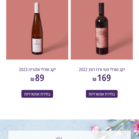
קב מורלי פטי ורדו רזרב 2022
יקב מורלי אלגריה 2023
89
169
₪
₪
בחירת אפשרויות
בחירת אפשרויות