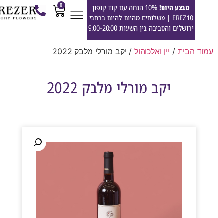
0
מבצע היום!
10% הנחה עם קוד קופון
EREZ10 | משלוחים מהיום להיום ברחבי
ירושלים והסביבה בין השעות 9:00-20:00
הבית
/
יין ואלכוהול
/ יקב מורלי מלבק 2022
יקב מורלי מלבק 2022