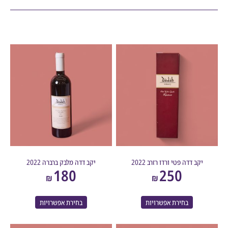
יקב דדה פטי ורדו רזרב 2022
יקב דדה מלבק ברברה 2022
180
250
₪
₪
בחירת אפשרויות
בחירת אפשרויות