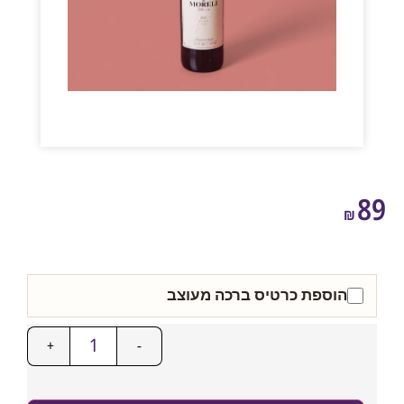
₪
הוספת כרטיס ברכה מעוצב
+
-