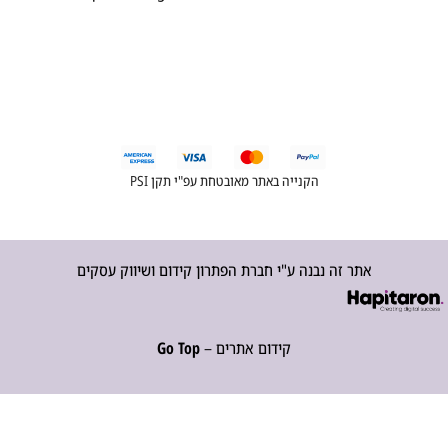
הקנייה באתר מאובטחת עפ"י תקן PSI
אתר זה נבנה ע"י חברת הפתרון קידום ושיווק עסקים
קידום אתרים –
Go Top