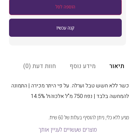
הוספה לסל
קנה עכשיו
אור
מידע נוסף
חוות דעת (0)
ללא חשש טבל וערלה. על פי היתר מכירה | התמונה
לבד | נפח 750 מ"ל אלכוהול 14.5%
לא כלי, ניתן להוסיף בעלות של 60 ש״ח.
מוצרים שעשויים לעניין אותך