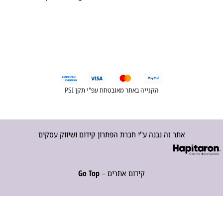
הקנייה באתר מאובטחת עפ"י תקן PSI
אתר זה נבנה ע"י חברת הפתרון קידום ושיווק עסקים
קידום אתרים –
Go Top