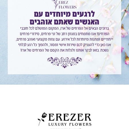
לרגעים מיוחדים עם
האנשים שאתם אוהבים
ברוכים הבאים אל הפרחים של ארז, המקום המושלם לכל חובבי
הפרחים! אנו מתמחים במגוון רחב של זני פרחים, סידורי פרחים
ייחודיים ומתנות מיוחדות לכל אירוע. עם צוות מקצועי ואוהב פרחים,
אנו כאן כדי להעניק לכם שירות אישי ומסור, ולהפוך כל רגע לבלתי
נשכח. בואו לבקר אותנו ולגלות את הקסם של הפרחים של ארז!