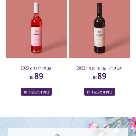
קב מורלי קברנה סבניון 2022
יקב מורלי רוזה 2023
89
89
₪
₪
בחירת אפשרויות
בחירת אפשרויות