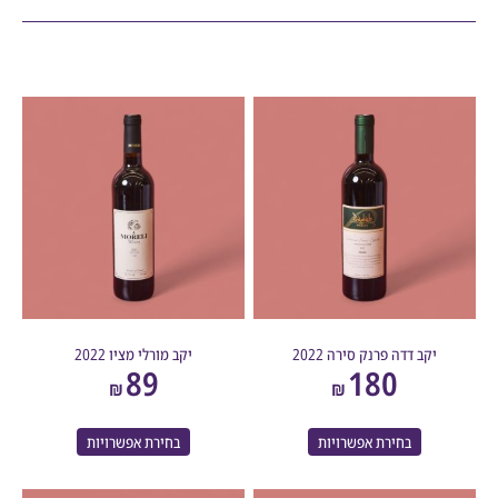
יקב דדה פרנק סירה 2022
יקב מורלי מציו 2022
89
180
₪
₪
בחירת אפשרויות
בחירת אפשרויות