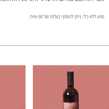
מגיע ללא כלי, ניתן להוסיף בעלות של 60 ש״ח.