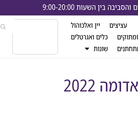
בה בין השעות 9:00-20:00
עציצים
יין ואלכוהול
ומתוקים
כלים ואגרטלים
תחתנים
שונות
מה 2022