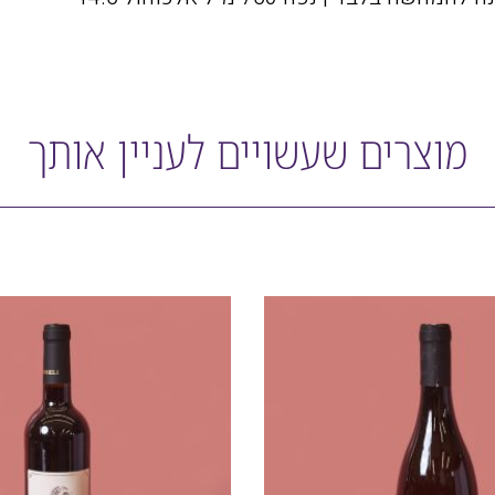
מוצרים שעשויים לעניין אותך