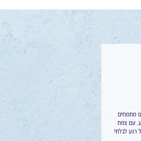
ו מתמחים
ע. עם צוות
ל רגע לבלתי