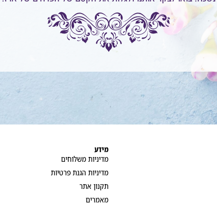
מידע
מדיניות משלוחים
מדיניות הגנת פרטיות
תקנון אתר
מאמרים