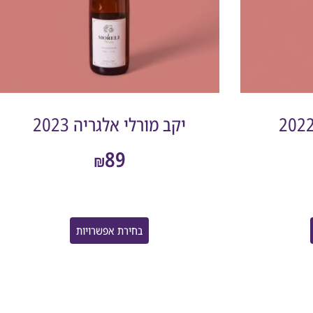
יקב מורלי אלגריה 2023
89
₪
בחירת אפשרויות