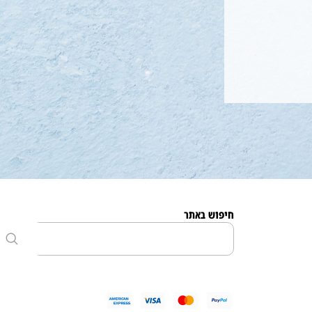
חיפוש באתר