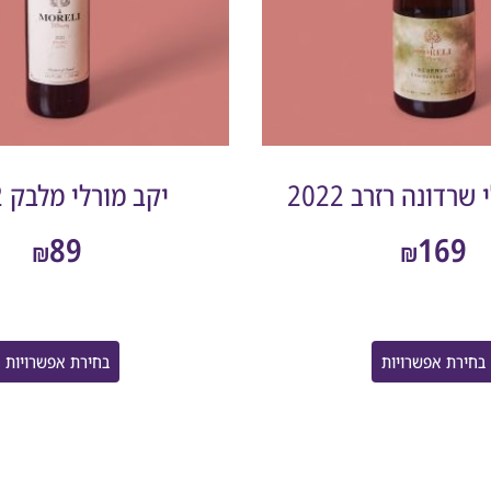
שרדונה רזרב 2022
יקב מורלי מלבק 2022
89
169
₪
₪
בחירת אפשרויות
בחירת אפשרויות