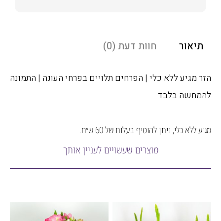
אור
חוות דעת (0)
מגיע ללא כלי | הפרחים תלויים בפרחי העונה | התמונה
חשה בלבד
לא כלי, ניתן להוסיף בעלות של 60 ש״ח.
מוצרים שעשויים לעניין אותך