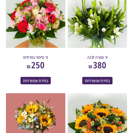
זר סערה לבנה
זר סיפור בפרחים
250
380
₪
₪
בחירת אפשרויות
בחירת אפשרויות