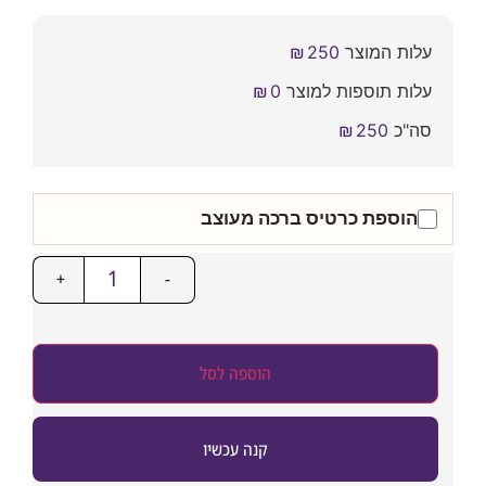
עלות המוצר
250
₪
עלות תוספות למוצר
0
₪
סה"כ
250
₪
הוספת כרטיס ברכה מעוצב
+
-
הוספה לסל
קנה עכשיו