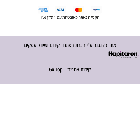
הקנייה באתר מאובטחת עפ"י תקן PSI
אתר זה נבנה ע"י חברת הפתרון קידום ושיווק עסקים
קידום אתרים –
Go Top