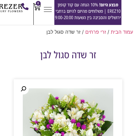
0
מבצע היום!
10% הנחה עם קוד קופון
EREZ10 | משלוחים מהיום להיום ברחבי
ירושלים והסביבה בין השעות 9:00-20:00
הבית
/
זרי פרחים
/ זר שדה סגול לבן
זר שדה סגול לבן