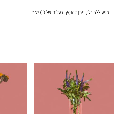
מגיע ללא כלי, ניתן להוסיף בעלות של 60 ש״ח.