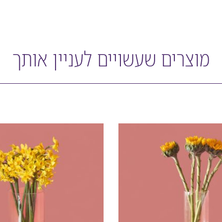
מוצרים שעשויים לעניין אותך