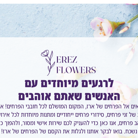
לרגעים מיוחדים עם
האנשים שאתם אוהבים
אים אל הפרחים של ארז, המקום המושלם לכל חובבי הפרחים! אנ
של זני פרחים, סידורי פרחים ייחודיים ומתנות מיוחדות לכל אירו
 פרחים, אנו כאן כדי להעניק לכם שירות אישי ומסור, ולהפוך כ
נשכח. בואו לבקר אותנו ולגלות את הקסם של הפרחים של ארז!