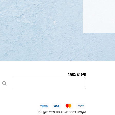
חיפוש באתר
הקנייה באתר מאובטחת עפ"י תקן PSI