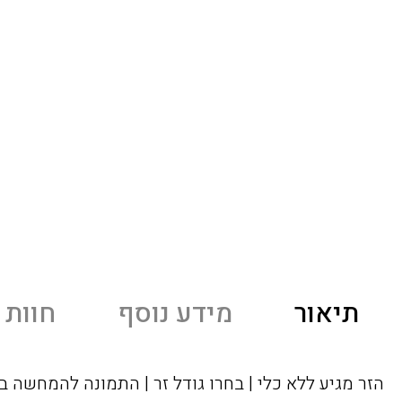
תיאור
מידע נוסף
חוות ד
הזר מגיע ללא כלי | בחרו גודל זר | התמונה להמחשה ב