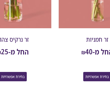
זר חמניות
זר נרקיס צהו
25
40
חל מ-
החל מ-
₪
₪
בחירת אפשרויות
בחירת אפשרויות