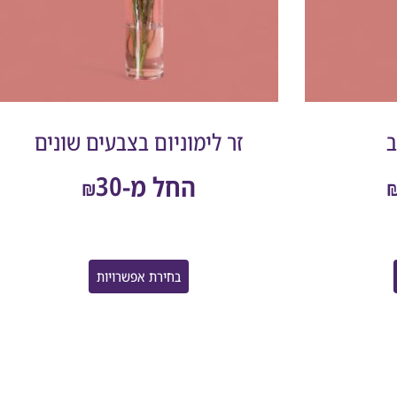
ב
זר לימוניום בצבעים שונים
30
החל מ-
₪
בחירת אפשרויות