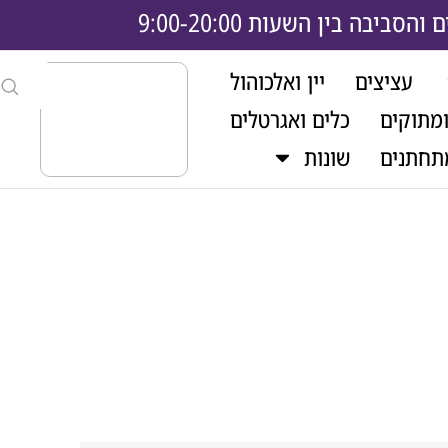
בה בין השעות 9:00-20:00
עציצים
יין ואלכוהול
ומתוקים
כלים ואגרטלים
תחתנים
שונות