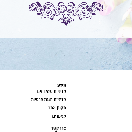
מידע
מדיניות משלוחים
מדיניות הגנת פרטיות
תקנון אתר
מאמרים
צרו קשר