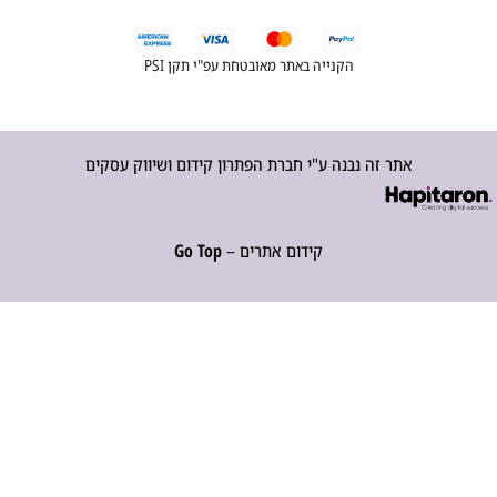
הקנייה באתר מאובטחת עפ"י תקן PSI
אתר זה נבנה ע"י חברת הפתרון קידום ושיווק עסקים
קידום אתרים –
Go Top