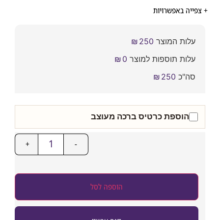
ייה באפשרויות
עלות המוצר
250
₪
עלות תוספות למוצר
0
₪
סה"כ
250
₪
הוספת כרטיס ברכה מעוצב
+
-
הוספה לסל