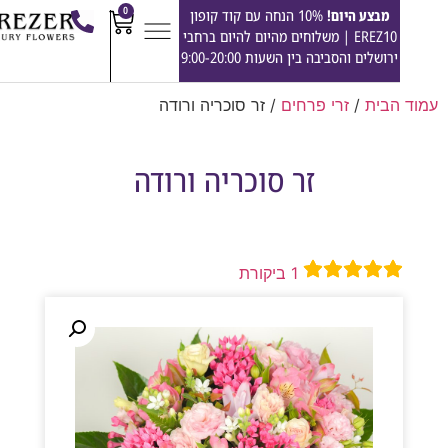
0
מבצע היום!
10% הנחה עם קוד קופון
EREZ10 | משלוחים מהיום להיום ברחבי
ירושלים והסביבה בין השעות 9:00-20:00
הבית
/
זרי פרחים
/ זר סוכריה ורודה
זר סוכריה ורודה
1
ביקורת