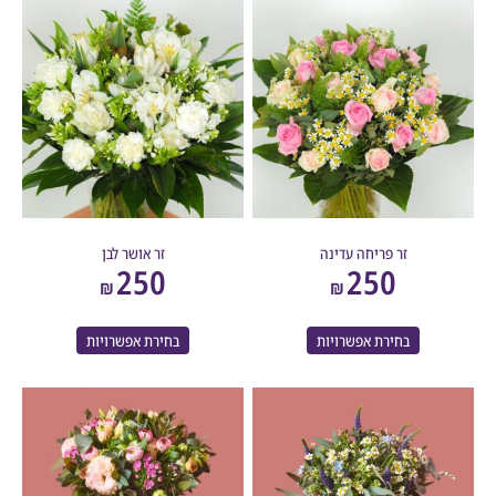
זר פריחה עדינה
זר אושר לבן
250
250
₪
₪
בחירת אפשרויות
בחירת אפשרויות