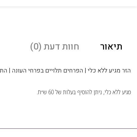
תיאור
חוות דעת (0)
הזר מגיע ללא כלי | הפרחים תלויים בפרחי העונה | 
מגיע ללא כלי, ניתן להוסיף בעלות של 60 ש״ח.