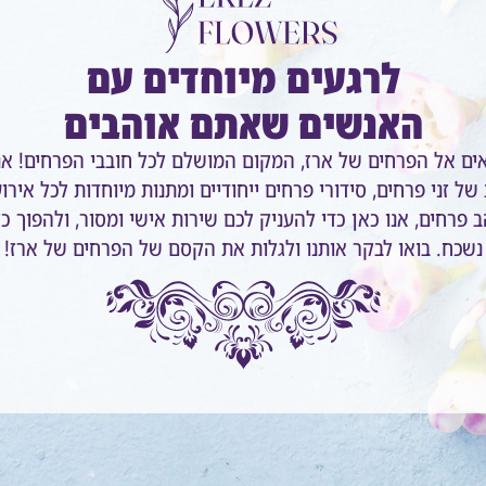
לרגעים מיוחדים עם
האנשים שאתם אוהבים
אים אל הפרחים של ארז, המקום המושלם לכל חובבי הפרחים! אנ
של זני פרחים, סידורי פרחים ייחודיים ומתנות מיוחדות לכל אירו
 פרחים, אנו כאן כדי להעניק לכם שירות אישי ומסור, ולהפוך כ
נשכח. בואו לבקר אותנו ולגלות את הקסם של הפרחים של ארז!