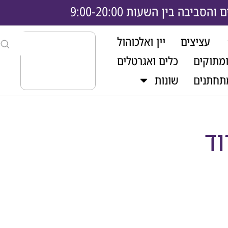
בה בין השעות 9:00-20:00
עציצים
יין ואלכוהול
ומתוקים
כלים ואגרטלים
תחתנים
שונות
וד