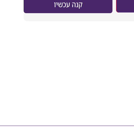
קנה עכשיו