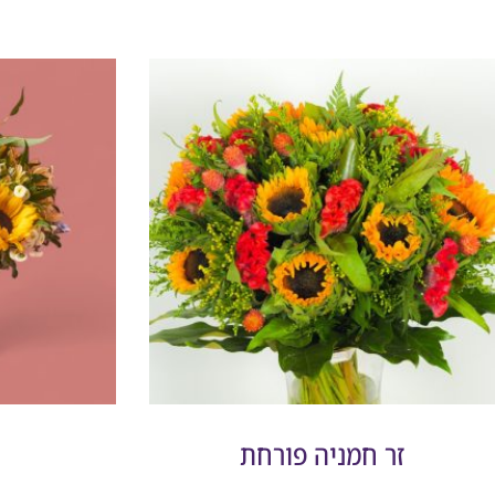
זר חמניה פורחת