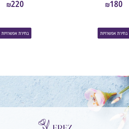
220
180
₪
₪
בחירת אפשרויות
בחירת אפשרויות