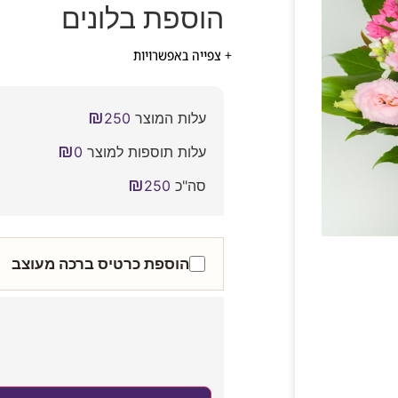
הוספת בלונים
+ צפייה באפשרויות
₪
עלות המוצר
250
₪
עלות תוספות למוצר
0
₪
סה"כ
250
הוספת כרטיס ברכה מעוצב