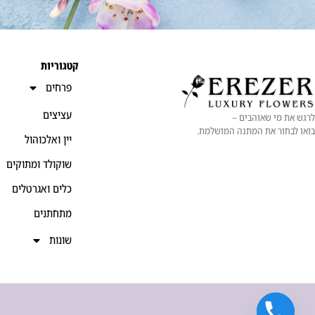
קטגוריות
פרחים
עציצים
לרגש את מי שאוהבים –
בואו לבחור את המתנה המושלמת.
יין ואלכוהול
שוקולד ומתוקים
כלים ואגרטלים
מתחתנים
שונות