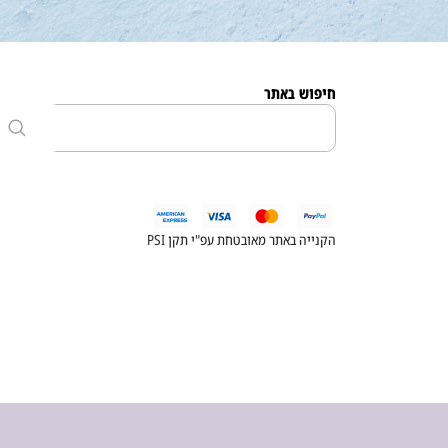
חיפוש באתר
הקנייה באתר מאובטחת עפ"י תקן PSI