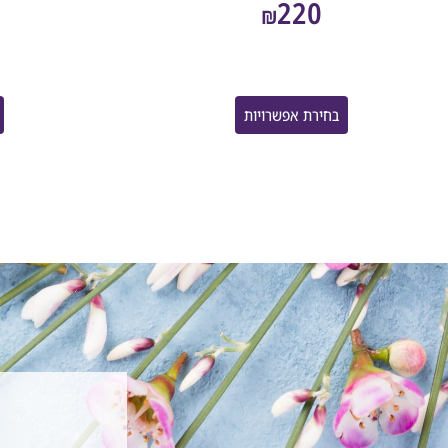
220
₪
בחירת אפשרויות