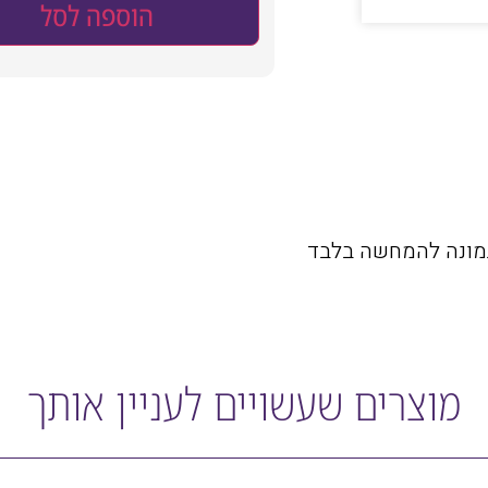
הוספה לסל
התמונה להמחשה בלבד
מוצרים שעשויים לעניין אותך