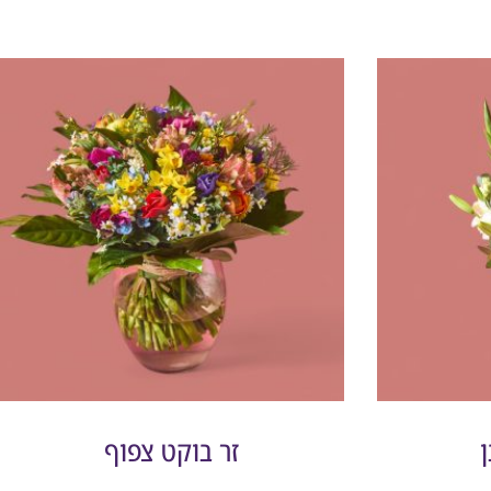
זר בוקט צפוף