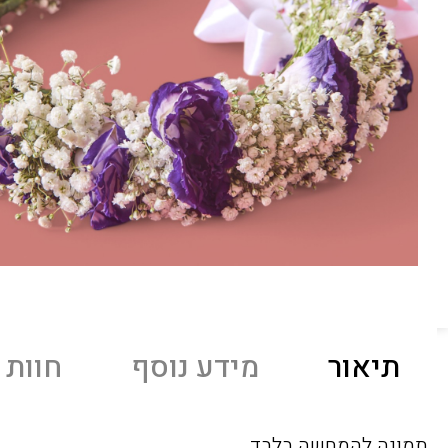
תיאור
מידע נוסף
חוות ד
תמונה להמחשה בלבד