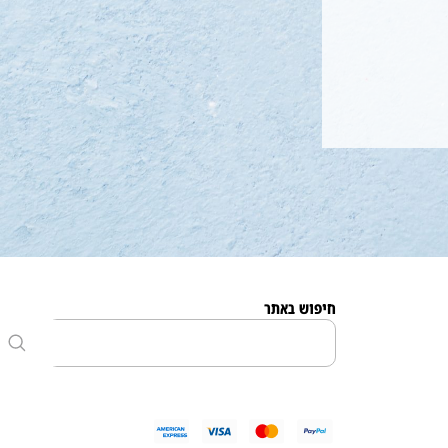
חיפוש באתר