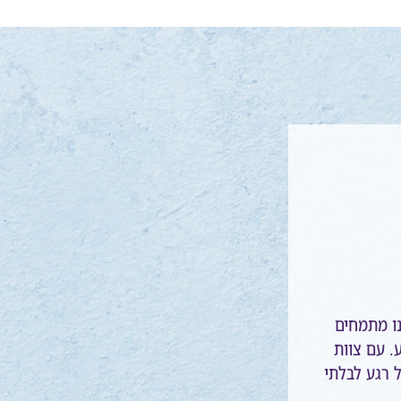
ו מתמחים
ע. עם צוות
ל רגע לבלתי