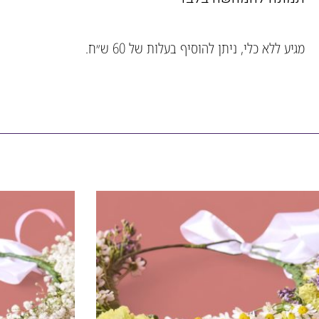
מגיע ללא כלי, ניתן להוסיף בעלות של 60 ש״ח.