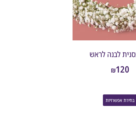
בסנית לבנה לראש
120
₪
בחירת אפשרויות