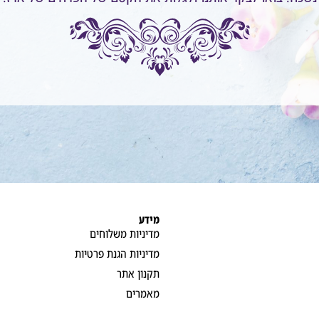
מידע
מדיניות משלוחים
מדיניות הגנת פרטיות
תקנון אתר
מאמרים