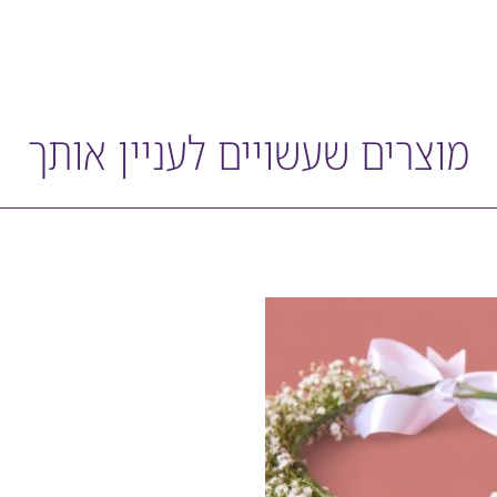
מוצרים שעשויים לעניין אותך