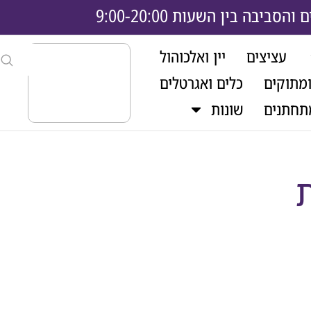
בה בין השעות 9:00-20:00
עציצים
יין ואלכוהול
ומתוקים
כלים ואגרטלים
תחתנים
שונות
ת