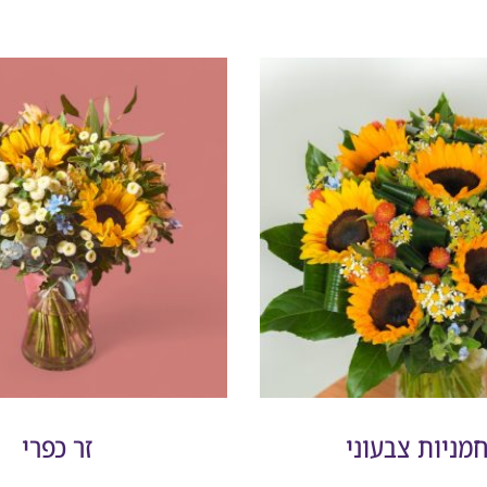
חמניות צבעוני
זר כפרי