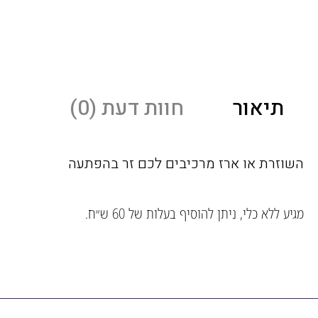
תיאור
חוות דעת (0)
השוזרת או ארז מרכיבים לכם זר בהפתעה
מגיע ללא כלי, ניתן להוסיף בעלות של 60 ש״ח.