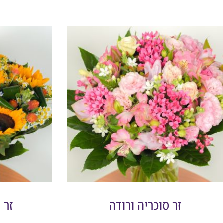
זר סוכריה ורודה
זר 