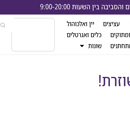
בה בין השעות 9:00-20:00
עציצים
יין ואלכוהול
ומתוקים
כלים ואגרטלים
תחתנים
שונות
וזרת!