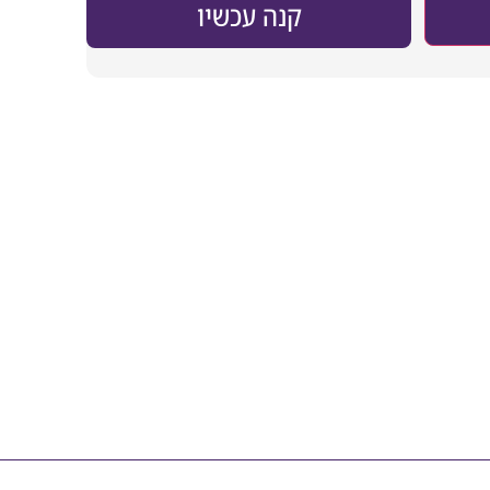
קנה עכשיו