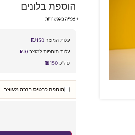
הוספת בלונים
+ צפייה באפשרויות
₪
עלות המוצר
150
₪
עלות תוספות למוצר
0
₪
סה"כ
150
הוספת כרטיס ברכה מעוצב