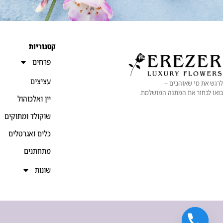
קטגוריות
פרחים
עציצים
לרגש את מי שאוהבים –
בואו לבחור את המתנה המושלמת.
יין ואלכוהול
שוקולד ומתוקים
כלים ואגרטלים
מתחתנים
שונות