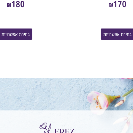
180
170
₪
₪
בחירת אפשרויות
בחירת אפשרויות