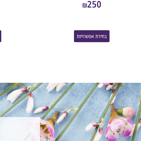
250
₪
בחירת אפשרויות