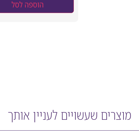
הוספה לסל
מוצרים שעשויים לעניין אותך