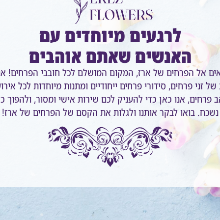
לרגעים מיוחדים עם
האנשים שאתם אוהבים
אים אל הפרחים של ארז, המקום המושלם לכל חובבי הפרחים! אנ
של זני פרחים, סידורי פרחים ייחודיים ומתנות מיוחדות לכל אירו
 פרחים, אנו כאן כדי להעניק לכם שירות אישי ומסור, ולהפוך כ
נשכח. בואו לבקר אותנו ולגלות את הקסם של הפרחים של ארז!