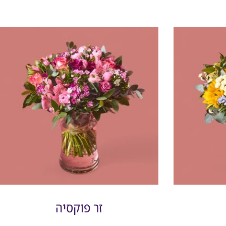
זר פוקסיה