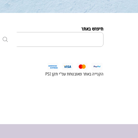
חיפוש באתר
הקנייה באתר מאובטחת עפ"י תקן PSI