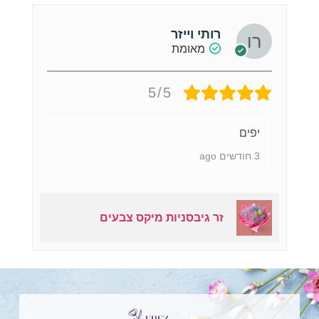
רותי וייזר
מאומת
5/5
יפים
3 חודשים ago
זר גיבסניות מיקס צבעים