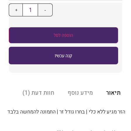
+
-
הוספה לסל
קנה עכשיו
אור
מידע נוסף
חוות דעת (1)
מגיע ללא כלי | בחרו גודל זר | התמונה להמחשה בלבד