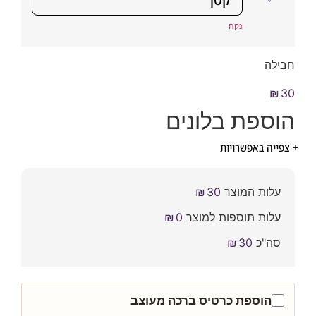
נקה
לה
₪
ספת בלונים
ייה באפשרויות
עלות המוצר
30
₪
עלות תוספות למוצר
0
₪
סה"כ
30
₪
הוספת כרטיס ברכה מעוצב