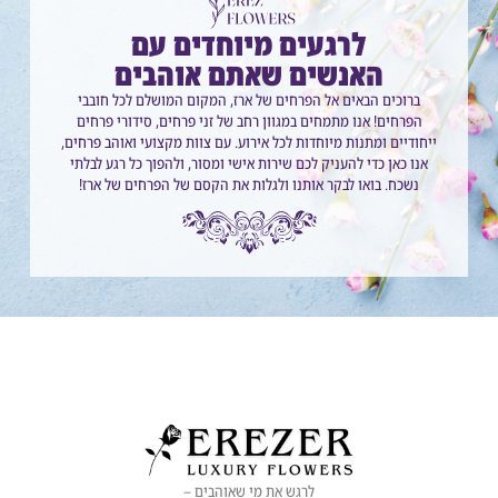
לרגעים מיוחדים עם
האנשים שאתם אוהבים
ברוכים הבאים אל הפרחים של ארז, המקום המושלם לכל חובבי
הפרחים! אנו מתמחים במגוון רחב של זני פרחים, סידורי פרחים
ייחודיים ומתנות מיוחדות לכל אירוע. עם צוות מקצועי ואוהב פרחים,
אנו כאן כדי להעניק לכם שירות אישי ומסור, ולהפוך כל רגע לבלתי
נשכח. בואו לבקר אותנו ולגלות את הקסם של הפרחים של ארז!
לרגש את מי שאוהבים –