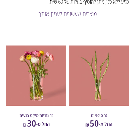
לא כלי, ניתן להוסיף בעלות של 60 ש״ח.
מוצרים שעשויים לעניין אותך
זר סיפניים
זר נוריות מיקס צבעים
30
50
החל מ-
החל מ-
₪
₪