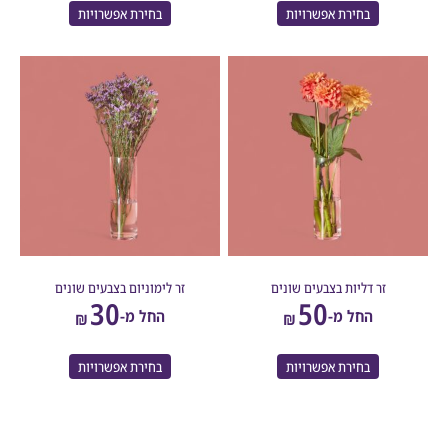
בחירת אפשרויות
בחירת אפשרויות
זר דליות בצבעים שונים
זר לימוניום בצבעים שונים
30
50
החל מ-
החל מ-
₪
₪
בחירת אפשרויות
בחירת אפשרויות