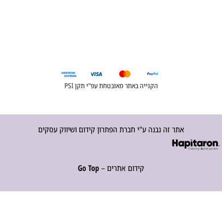
הקנייה באתר מאובטחת עפ"י תקן PSI
אתר זה נבנה ע"י חברת הפתרון קידום ושיווק עסקים
קידום אתרים –
Go Top