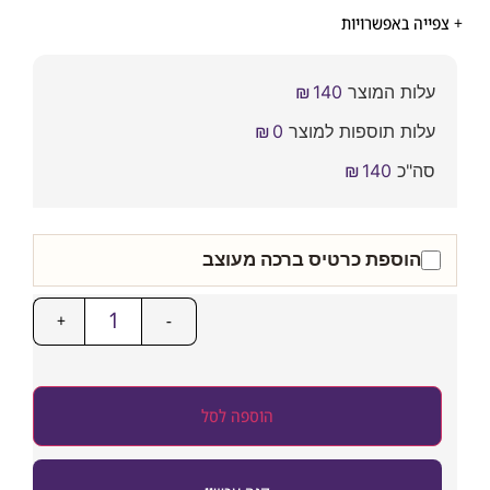
ייה באפשרויות
עלות המוצר
140
₪
עלות תוספות למוצר
0
₪
סה"כ
140
₪
הוספת כרטיס ברכה מעוצב
+
-
הוספה לסל