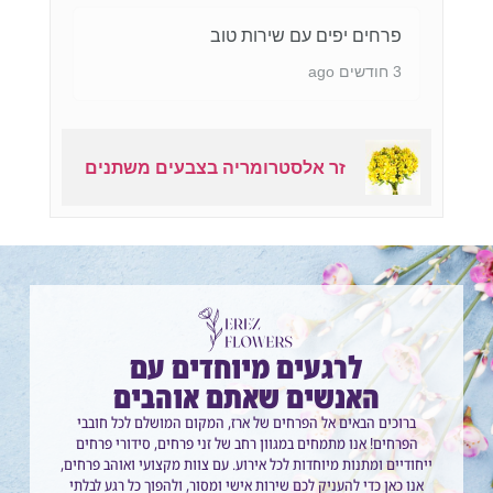
פרחים יפים עם שירות טוב
3 חודשים ago
זר אלסטרומריה בצבעים משתנים
לרגעים מיוחדים עם
האנשים שאתם אוהבים
ברוכים הבאים אל הפרחים של ארז, המקום המושלם לכל חובבי
הפרחים! אנו מתמחים במגוון רחב של זני פרחים, סידורי פרחים
ייחודיים ומתנות מיוחדות לכל אירוע. עם צוות מקצועי ואוהב פרחים,
אנו כאן כדי להעניק לכם שירות אישי ומסור, ולהפוך כל רגע לבלתי