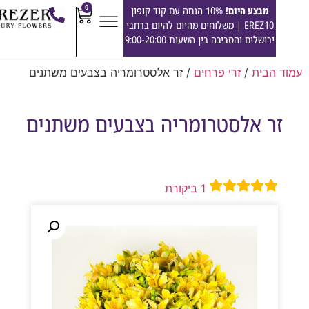
0
מבצע היום!
10% הנחה עם קוד קופון
EREZ10 | משלוחים מהיום להיום ברחבי
ירושלים והסביבה בין השעות 9:00-20:00
הבית
/
זרי פרחים
/ זר אלסטרומריה בצבעים משתנים
ר אלסטרומריה בצבעים משתנים
1
ביקורת