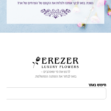
נשכח. בואו לבקר אותנו ולגלות את הקסם של הפרחים של ארז!
לרגש את מי שאוהבים –
בואו לבחור את המתנה המושלמת.
 באתר