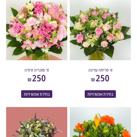
זר פריחה עדינה
זר סוכריה ורודה
250
250
₪
₪
בחירת אפשרויות
בחירת אפשרויות