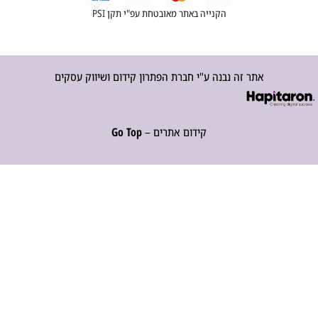
הקנייה באתר מאובטחת עפ"י תקן PSI
אתר זה נבנה ע"י חברת הפתרון קידום ושיווק עסקים
קידום אתרים –
Go Top