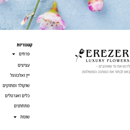
קטגוריות
פרחים
עציצים
לרגש את מי שאוהבים –
בואו לבחור את המתנה המושלמת.
יין ואלכוהול
שוקולד ומתוקים
כלים ואגרטלים
מתחתנים
שונות