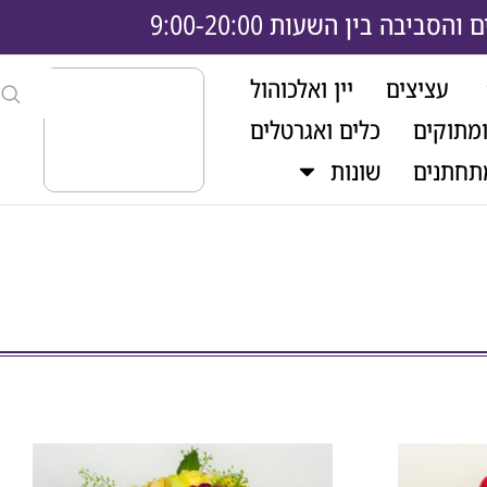
בה בין השעות 9:00-20:00
עציצים
יין ואלכוהול
ומתוקים
כלים ואגרטלים
תחתנים
שונות