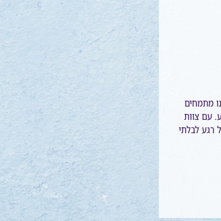
ו מתמחים
ע. עם צוות
ל רגע לבלתי