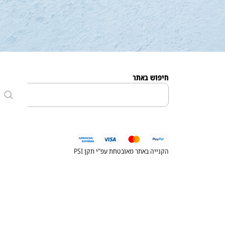
חיפוש באתר
הקנייה באתר מאובטחת עפ"י תקן PSI