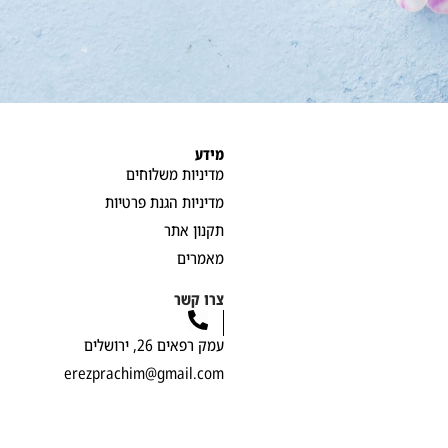
מידע
מדיניות משלוחים
מדיניות הגנת פרטיות
תקנון אתר
מאמרים
צרו קשר
עמק רפאים 26, ירושלים
erezprachim@gmail.com