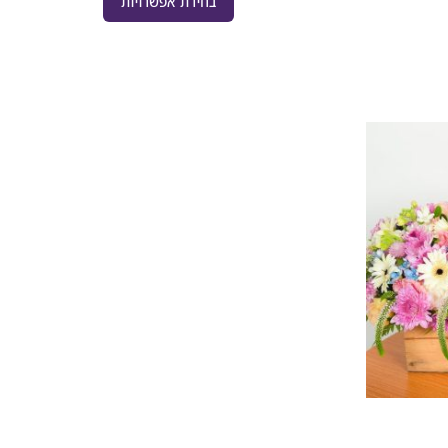
בחירת אפשרויות