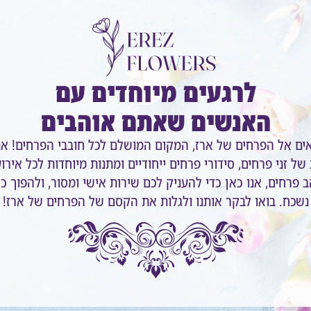
לרגעים מיוחדים עם
האנשים שאתם אוהבים
אים אל הפרחים של ארז, המקום המושלם לכל חובבי הפרחים! אנ
של זני פרחים, סידורי פרחים ייחודיים ומתנות מיוחדות לכל אירו
 פרחים, אנו כאן כדי להעניק לכם שירות אישי ומסור, ולהפוך כ
נשכח. בואו לבקר אותנו ולגלות את הקסם של הפרחים של ארז!